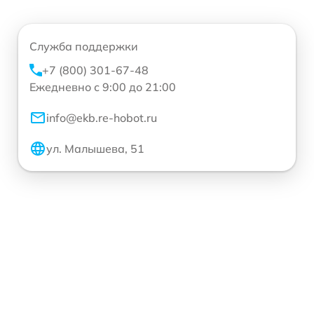
Служба поддержки
+7 (800) 301-67-48
Ежедневно с 9:00 до 21:00
info@ekb.re-hobot.ru
ул. Малышева, 51