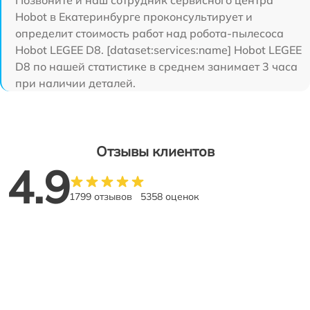
Hobot в Екатеринбурге проконсультирует и
определит стоимость работ над робота-пылесоса
Hobot LEGEE D8. [dataset:services:name] Hobot LEGEE
D8 по нашей статистике в среднем занимает 3 часа
при наличии деталей.
Отзывы клиентов
4.9
1799 отзывов
5358 оценок