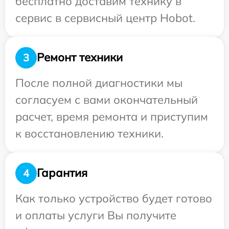
бесплатно доставим технику в
сервис в сервисный центр Hobot.
Ремонт техники
3
После полной диагностики мы
согласуем с вами окончательный
расчет, время ремонта и приступим
к восстановлению техники.
Гарантия
4
Как только устройство будет готово
и оплаты услуги Вы получите