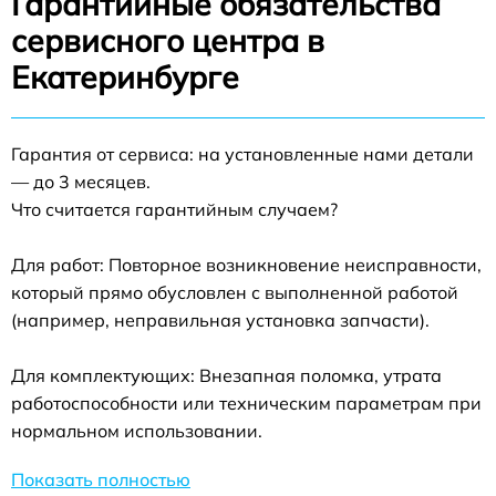
Гарантийные обязательства
сервисного центра в
Екатеринбурге
Гарантия от сервиса: на установленные нами детали
— до 3 месяцев.
Что считается гарантийным случаем?
Для работ: Повторное возникновение неисправности,
который прямо обусловлен с выполненной работой
(например, неправильная установка запчасти).
Для комплектующих: Внезапная поломка, утрата
работоспособности или техническим параметрам при
нормальном использовании.
Показать полностью