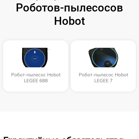
Роботов-пылесосов
Hobot
Робот-пылесос Hobot
Робот-пылесос Hobot
LEGEE 688
LEGEE 7