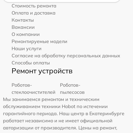
Стоимость ремонта
Оплата и доставка
Контакты
Вакансии
О компании
Ремонтируемые модели
Наши услуги
Согласие на обработку персональных данных
Способы оплаты
Ремонт устройств
Роботов-
Роботов-
стеклоочистителей
пылесосов
Мы занимаемся ремонтом и техническим
обслуживанием техники Hobot по истечении
гарантийного периода. Наш центр в Екатеринбурге
работает независимо и не имеет официальной
авторизации от производителя. Цены на ремонт,