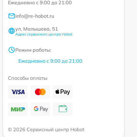
Ежедневно с 9:00 до 21:00
info@re-hobot.ru
ул. Малышева, 51
Адрес сервисного центра Hobot
Режим работы:
Ежедневно с 9:00 до 21:00
Способы оплаты
© 2026 Сервисный центр Hobot