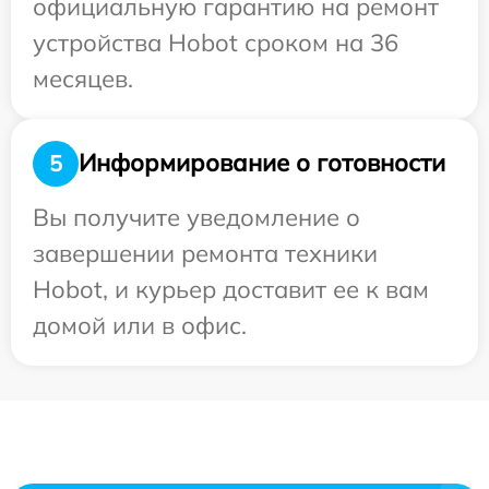
официальную гарантию на ремонт
устройства Hobot сроком на 36
месяцев.
Информирование о готовности
5
Вы получите уведомление о
завершении ремонта техники
Hobot, и курьер доставит ее к вам
домой или в офис.