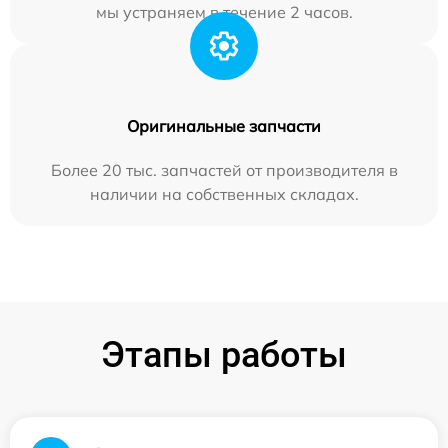
мы устраняем в течение 2 часов.
Оригинальные запчасти
Более 20 тыс. запчастей от производителя в
наличии на собственных складах.
Этапы работы