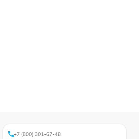
+7 (800) 301-67-48