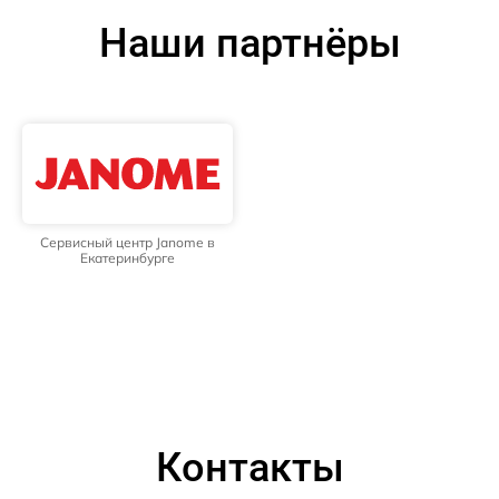
Наши партнёры
Сервисный центр Janome в
Екатеринбурге
Контакты