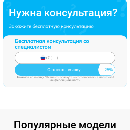
Нужна консультация?
Закажите бесплатную консультацию
Бесплатная консультация со
специалистом
Оставить заявку
Нажимая на кнопку "Оставить заявку" Вы соглашаетесь c
политикой
конфиденциальности
Популярные модели