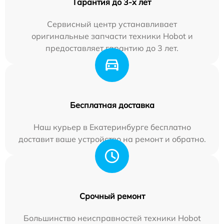
Гарантия до 3-х лет
Сервисный центр устанавливает
оригинальные запчасти техники Hobot и
предоставляет гарантию до 3 лет.
Бесплатная доставка
Наш курьер в Екатеринбурге бесплатно
доставит ваше устройство на ремонт и обратно.
Срочный ремонт
Большинство неисправностей техники Hobot