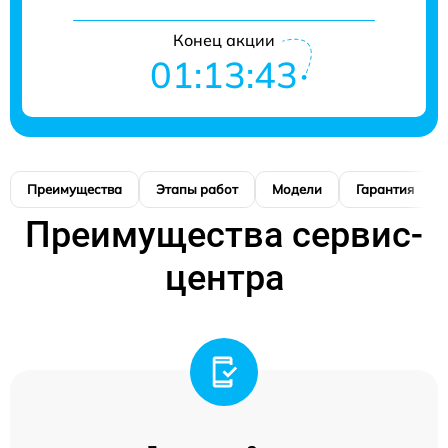
Конец акции
01:13:42
Преимущества
Этапы работ
Модели
Гарантия
Преимущества сервис-
центра