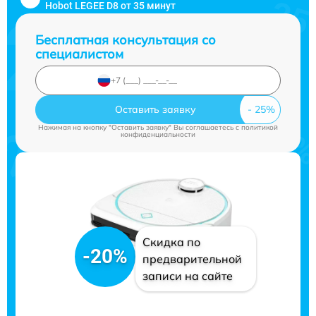
Hobot LEGEE D8 от 35 минут
Бесплатная консультация со
специалистом
Оставить заявку
Нажимая на кнопку "Оставить заявку" Вы соглашаетесь c
политикой
конфиденциальности
Скидка по
-20%
предварительной
записи на сайте