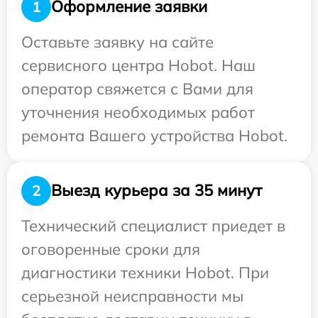
Оформление заявки
1
Оставьте заявку на сайте
сервисного центра Hobot. Наш
оператор свяжется с Вами для
уточнения необходимых работ
ремонта Вашего устройства Hobot.
Выезд курьера за 35 минут
2
Технический специалист приедет в
оговоренные сроки для
диагностики техники Hobot. При
серьезной неисправности мы