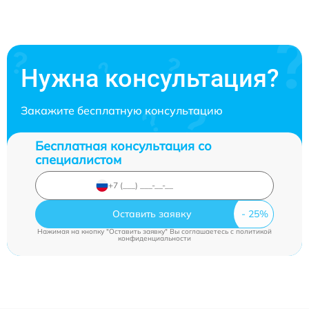
Нужна консультация?
Закажите бесплатную консультацию
Бесплатная консультация со
специалистом
Оставить заявку
Нажимая на кнопку "Оставить заявку" Вы соглашаетесь c
политикой
конфиденциальности