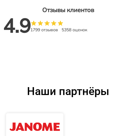
Отзывы клиентов
4.9
1799 отзывов
5358 оценок
Наши партнёры