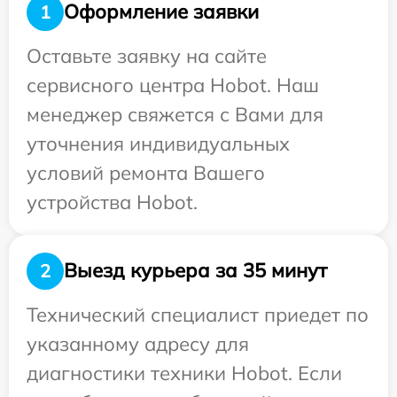
Оформление заявки
1
Оставьте заявку на сайте
сервисного центра Hobot. Наш
менеджер свяжется с Вами для
уточнения индивидуальных
условий ремонта Вашего
устройства Hobot.
Выезд курьера за 35 минут
2
Технический специалист приедет по
указанному адресу для
диагностики техники Hobot. Если