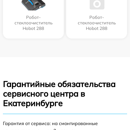
Робот-
Робот-
стеклоочиститель
стеклоочиститель
Hobot 288
Hobot 288
Гарантийные обязательства
сервисного центра в
Екатеринбурге
Гарантия от сервиса: на смонтированные