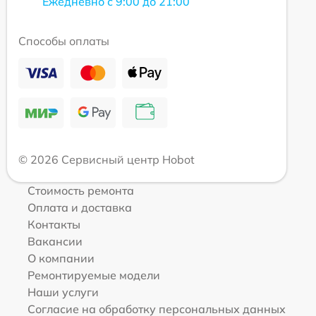
Ежедневно с 9:00 до 21:00
Способы оплаты
© 2026 Сервисный центр Hobot
Стоимость ремонта
Оплата и доставка
Контакты
Вакансии
О компании
Ремонтируемые модели
Наши услуги
Согласие на обработку персональных данных