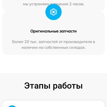
мы устраняем в течение 2 часов.
Оригинальные запчасти
Более 20 тыс. запчастей от производителя в
наличии на собственных складах.
Этапы работы