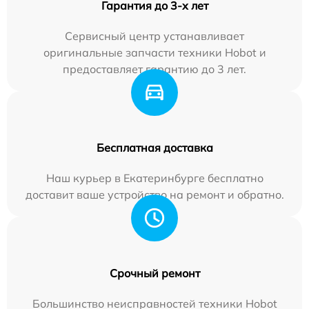
Гарантия до 3-х лет
Сервисный центр устанавливает
оригинальные запчасти техники Hobot и
предоставляет гарантию до 3 лет.
Бесплатная доставка
Наш курьер в Екатеринбурге бесплатно
доставит ваше устройство на ремонт и обратно.
Срочный ремонт
Большинство неисправностей техники Hobot