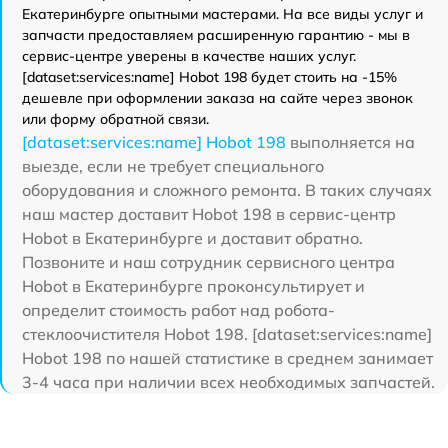
Екатеринбурге опытными мастерами. На все виды услуг и
запчасти предоставляем расширенную гарантию - мы в
сервис-центре уверены в качестве наших услуг.
[dataset:services:name] Hobot 198 будет стоить на -15%
дешевле при оформлении заказа на сайте через звонок
или форму обратной связи.
[dataset:services:name] Hobot 198
выполняется на
выезде, если не требует специального
оборудования и сложного ремонта. В таких случаях
наш мастер доставит Hobot 198 в сервис-центр
Hobot в Екатеринбурге и доставит обратно.
Позвоните и наш сотрудник сервисного центра
Hobot в Екатеринбурге проконсультирует и
определит стоимость работ над робота-
стеклоочистителя Hobot 198. [dataset:services:name]
Hobot 198 по нашей статистике в среднем занимает
3-4 часа при наличии всех необходимых запчастей.