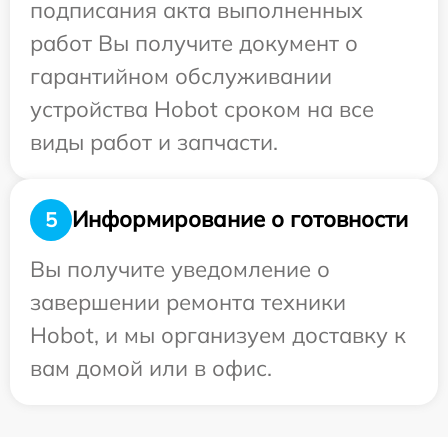
подписания акта выполненных
работ Вы получите документ о
гарантийном обслуживании
устройства Hobot сроком на все
виды работ и запчасти.
Информирование о готовности
5
Вы получите уведомление о
завершении ремонта техники
Hobot, и мы организуем доставку к
вам домой или в офис.