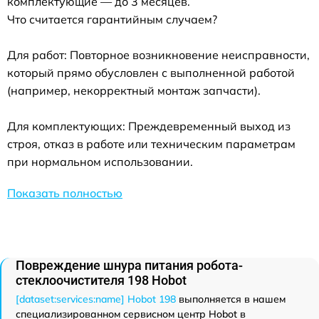
комплектующие — до 3 месяцев.
Что считается гарантийным случаем?
Для работ: Повторное возникновение неисправности,
который прямо обусловлен с выполненной работой
(например, некорректный монтаж запчасти).
Для комплектующих: Преждевременный выход из
строя, отказ в работе или техническим параметрам
при нормальном использовании.
Показать полностью
Повреждение шнура питания робота-
стеклоочистителя 198 Hobot
[dataset:services:name] Hobot 198
выполняется в нашем
специализированном сервисном центр Hobot в