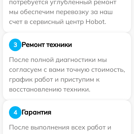
потребуется углубленный ремонт
мы обеспечим перевозку за наш
счет в сервисный центр Hobot.
Ремонт техники
3
После полной диагностики мы
согласуем с вами точную стоимость,
график работ и приступим к
восстановлению техники.
Гарантия
4
После выполнения всех работ и