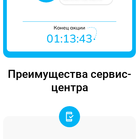
Конец акции
01:13:42
Преимущества сервис-
центра