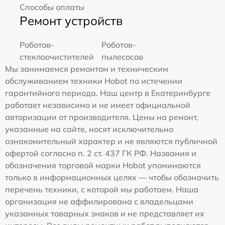
Способы оплаты
Ремонт устройств
Роботов-
Роботов-
стеклоочистителей
пылесосов
Мы занимаемся ремонтом и техническим
обслуживанием техники Hobot по истечении
гарантийного периода. Наш центр в Екатеринбурге
работает независимо и не имеет официальной
авторизации от производителя. Цены на ремонт,
указанные на сайте, носят исключительно
ознакомительный характер и не являются публичной
офертой согласно п. 2 ст. 437 ГК РФ. Названия и
обозначения торговой марки Hobot упоминаются
только в информационных целях — чтобы обозначить
перечень техники, с которой мы работаем. Наша
организация не аффилирована с владельцами
указанных товарных знаков и не представляет их