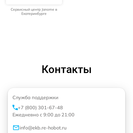
Сервисный центр Janome в
Екатеринбурге
Контакты
Служба поддержки
+7 (800) 301-67-48
Ежедневно с 9:00 до 21:00
info@ekb.re-hobot.ru