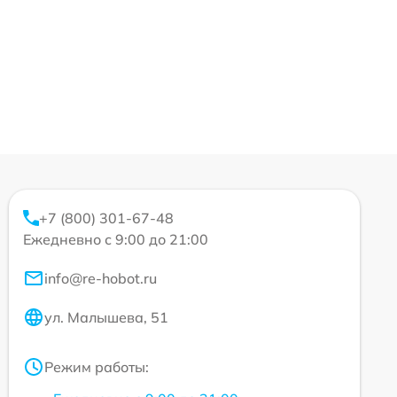
+7 (800) 301-67-48
Ежедневно с 9:00 до 21:00
info@re-hobot.ru
ул. Малышева, 51
Режим работы: