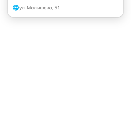
ул. Малышева, 51