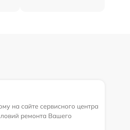
ому на сайте сервисного центра
словий ремонта Вашего