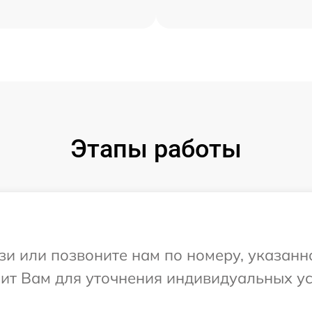
Этапы работы
и или позвоните нам по номеру, указанн
ит Вам для уточнения индивидуальных у