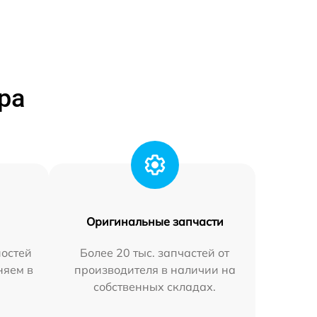
ра
Оригинальные запчасти
остей
Более 20 тыс. запчастей от
няем в
производителя в наличии на
собственных складах.