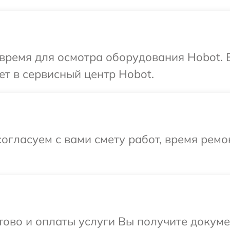
время для осмотра оборудования Hobot. 
ет в сервисный центр Hobot.
огласуем с вами смету работ, время рем
отово и оплаты услуги Вы получите докум