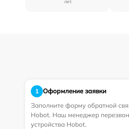
лет.
Оформление заявки
1
Заполните форму обратной связ
Hobot. Наш менеджер перезвон
устройства Hobot.