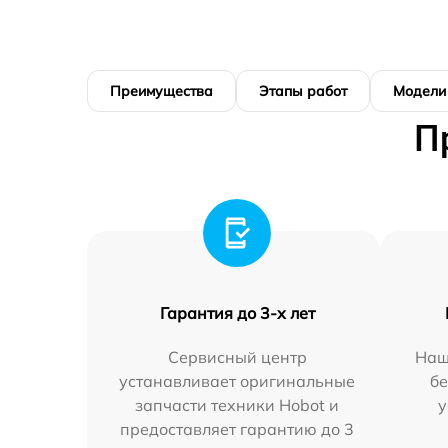
Преимущества
Этапы работ
Модели
П
Гарантия до 3-х лет
Сервисный центр
Наш
устанавливает оригинальные
бе
запчасти техники Hobot и
у
предоставляет гарантию до 3