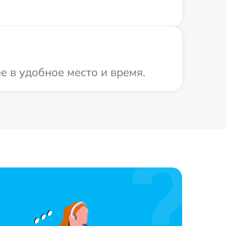
е в удобное место и время.