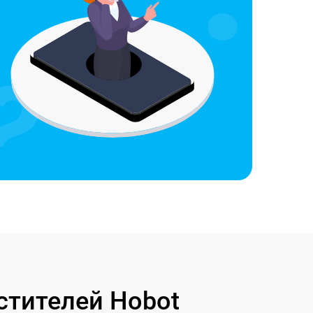
стителей Hobot