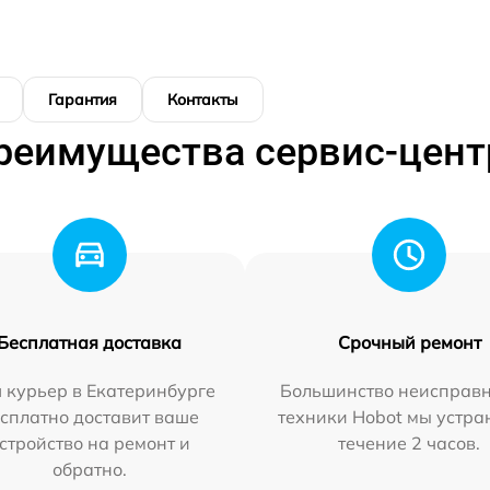
Гарантия
Контакты
реимущества сервис-цент
Бесплатная доставка
Срочный ремонт
 курьер в Екатеринбурге
Большинство неисправн
сплатно доставит ваше
техники Hobot мы устра
стройство на ремонт и
течение 2 часов.
обратно.