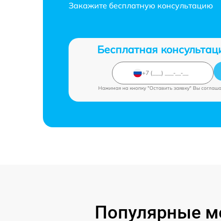
Закажите бесплатную консультацию
Бесплатная консультац
Нажимая на кнопку "Оставить заявку" Вы соглаш
Популярные мо