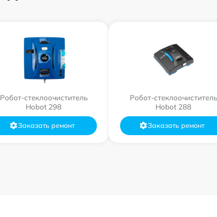
Робот-стеклоочиститель
Робот-стеклоочистител
Hobot 298
Hobot 288
Заказать ремонт
Заказать ремонт