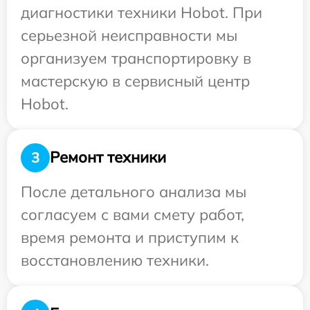
диагностики техники Hobot. При
серьезной неисправности мы
организуем транспортировку в
мастерскую в сервисный центр
Hobot.
Ремонт техники
3
После детального анализа мы
согласуем с вами смету работ,
время ремонта и приступим к
восстановлению техники.