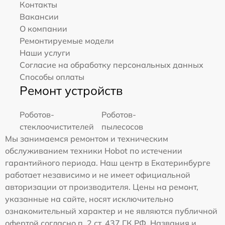
Контакты
Вакансии
О компании
Ремонтируемые модели
Наши услуги
Согласие на обработку персональных данных
Способы оплаты
Ремонт устройств
Роботов-
Роботов-
стеклоочистителей
пылесосов
Мы занимаемся ремонтом и техническим
обслуживанием техники Hobot по истечении
гарантийного периода. Наш центр в Екатеринбурге
работает независимо и не имеет официальной
авторизации от производителя. Цены на ремонт,
указанные на сайте, носят исключительно
ознакомительный характер и не являются публичной
офертой согласно п. 2 ст. 437 ГК РФ. Названия и