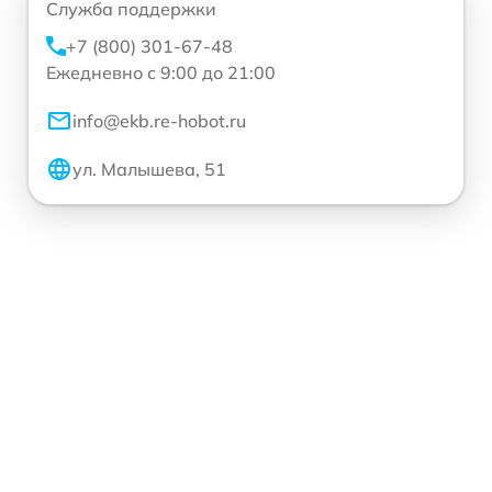
Служба поддержки
+7 (800) 301-67-48
Ежедневно с 9:00 до 21:00
info@ekb.re-hobot.ru
ул. Малышева, 51