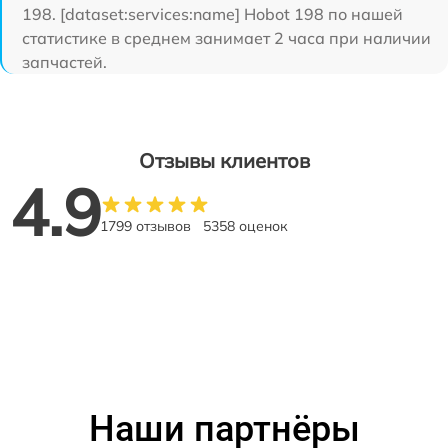
198. [dataset:services:name] Hobot 198 по нашей
статистике в среднем занимает 2 часа при наличии
запчастей.
Отзывы клиентов
4.9
1799 отзывов
5358 оценок
Наши партнёры