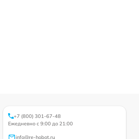
+7 (800) 301-67-48
Ежедневно с 9:00 до 21:00
info@re-hobot.ru