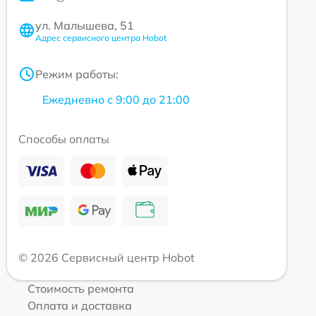
ул. Малышева, 51
Адрес сервисного центра Hobot
Режим работы:
Ежедневно с 9:00 до 21:00
Способы оплаты
© 2026 Сервисный центр Hobot
Стоимость ремонта
Оплата и доставка