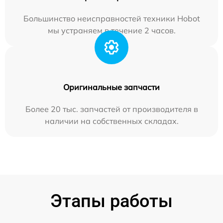
Большинство неисправностей техники Hobot
мы устраняем в течение 2 часов.
Оригинальные запчасти
Более 20 тыс. запчастей от производителя в
наличии на собственных складах.
Этапы работы