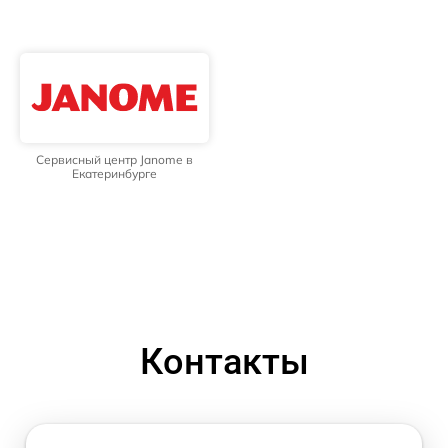
Сервисный центр Janome в
Екатеринбурге
Контакты