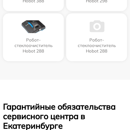
Hobot 388
Hobot 298
Робот-
Робот-
стеклоочиститель
стеклоочиститель
Hobot 288
Hobot 288
Гарантийные обязательства
сервисного центра в
Екатеринбурге