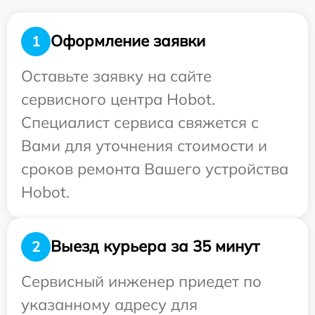
Оформление заявки
1
Оставьте заявку на сайте
сервисного центра Hobot.
Специалист сервиса свяжется с
Вами для уточнения стоимости и
сроков ремонта Вашего устройства
Hobot.
Выезд курьера за 35 минут
2
Сервисный инженер приедет по
указанному адресу для