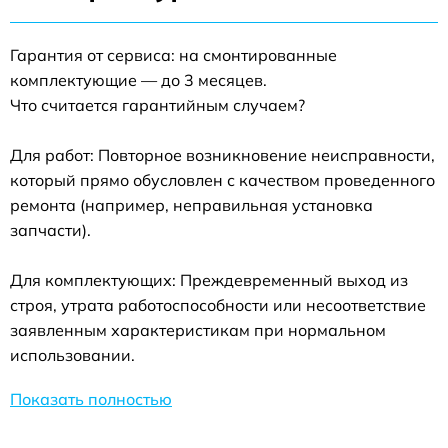
Гарантия от сервиса: на смонтированные
комплектующие — до 3 месяцев.
Что считается гарантийным случаем?
Для работ: Повторное возникновение неисправности,
который прямо обусловлен с качеством проведенного
ремонта (например, неправильная установка
запчасти).
Для комплектующих: Преждевременный выход из
строя, утрата работоспособности или несоответствие
заявленным характеристикам при нормальном
использовании.
Показать полностью