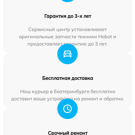
Гарантия до 3-х лет
Сервисный центр устанавливает
оригинальные запчасти техники Hobot и
предоставляет гарантию до 3 лет.
Бесплатная доставка
Наш курьер в Екатеринбурге бесплатно
доставит ваше устройство на ремонт и обратно.
Срочный ремонт