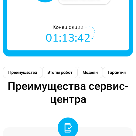
Конец акции
01:13:42
Преимущества
Этапы работ
Модели
Гарантия
Преимущества сервис-
центра