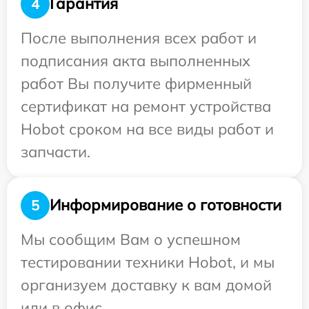
Гарантия
4
После выполнения всех работ и
подписания акта выполненных
работ Вы получите фирменный
сертификат на ремонт устройства
Hobot сроком на все виды работ и
запчасти.
Информирование о готовности
5
Мы сообщим Вам о успешном
тестировании техники Hobot, и мы
организуем доставку к вам домой
или в офис.