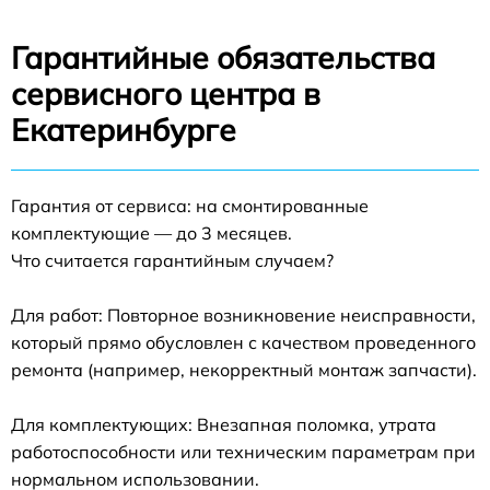
Гарантийные обязательства
сервисного центра в
Екатеринбурге
Гарантия от сервиса: на смонтированные
комплектующие — до 3 месяцев.
Что считается гарантийным случаем?
Для работ: Повторное возникновение неисправности,
который прямо обусловлен с качеством проведенного
ремонта (например, некорректный монтаж запчасти).
Для комплектующих: Внезапная поломка, утрата
работоспособности или техническим параметрам при
нормальном использовании.