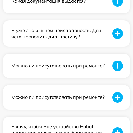
Какая документация выдается?
Я уже знаю, в чем неисправность. Для
чего проводить диагностику?
Можно ли присутствовать при ремонте?
Можно ли присутствовать при ремонте?
Я хочу, чтобы мое устройство Hobot
ремонтировалось только фирменными