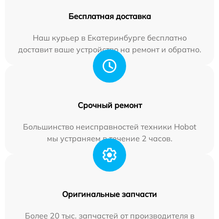
Бесплатная доставка
Наш курьер в Екатеринбурге бесплатно
доставит ваше устройство на ремонт и обратно.
Срочный ремонт
Большинство неисправностей техники Hobot
мы устраняем в течение 2 часов.
Оригинальные запчасти
Более 20 тыс. запчастей от производителя в