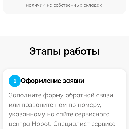
наличии на собственных складах.
Этапы работы
Оформление заявки
1
Заполните форму обратной связи
или позвоните нам по номеру,
указанному на сайте сервисного
центра Hobot. Специалист сервиса