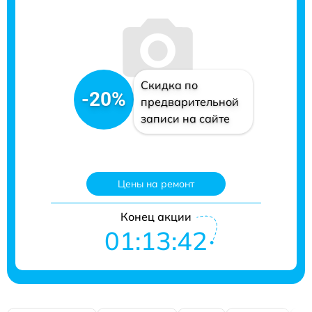
Скидка по
-20%
предварительной
записи на сайте
Цены на ремонт
Конец акции
01:13:41