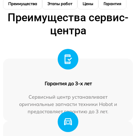
Преимущества
Этапы работ
Цены
Гарантия
М
Преимущества сервис-
центра
Гарантия до 3-х лет
Сервисный центр устанавливает
оригинальные запчасти техники Hobot и
предоставляет гарантию до 3 лет.