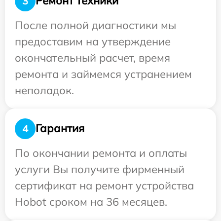
Ремонт техники
3
После полной диагностики мы
предоставим на утверждение
окончательный расчет, время
ремонта и займемся устранением
неполадок.
Гарантия
4
По окончании ремонта и оплаты
услуги Вы получите фирменный
сертификат на ремонт устройства
Hobot сроком на 36 месяцев.