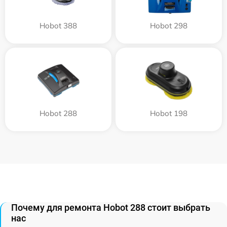
Hobot 388
Hobot 298
Hobot 288
Hobot 198
Почему для ремонта Hobot 288 стоит выбрать
нас