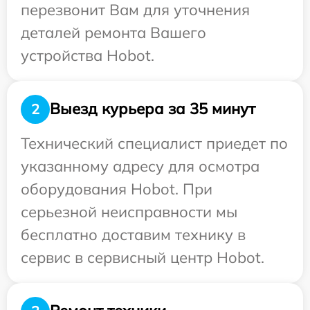
перезвонит Вам для уточнения
деталей ремонта Вашего
устройства Hobot.
Выезд курьера за 35 минут
2
Технический специалист приедет по
указанному адресу для осмотра
оборудования Hobot. При
серьезной неисправности мы
бесплатно доставим технику в
сервис в сервисный центр Hobot.