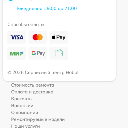
Ежедневно с 9:00 до 21:00
Способы оплаты
© 2026 Сервисный центр Hobot
Стоимость ремонта
Оплата и доставка
Контакты
Вакансии
О компании
Ремонтируемые модели
Наши услуги