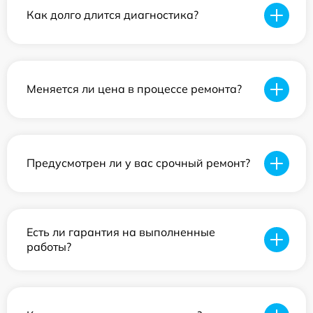
Как долго длится диагностика?
Меняется ли цена в процессе ремонта?
Предусмотрен ли у вас срочный ремонт?
Есть ли гарантия на выполненные
работы?