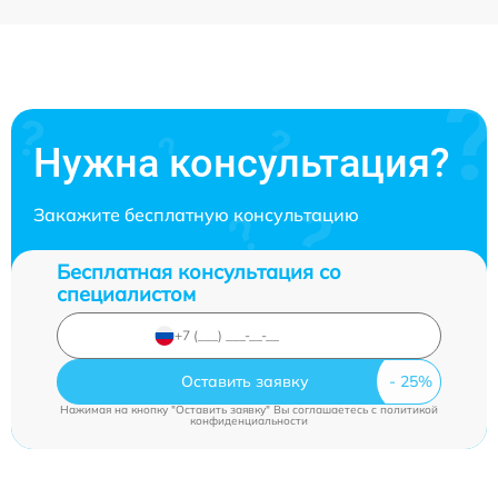
Нужна консультация?
Закажите бесплатную консультацию
Бесплатная консультация со
специалистом
Оставить заявку
Нажимая на кнопку "Оставить заявку" Вы соглашаетесь c
политикой
конфиденциальности