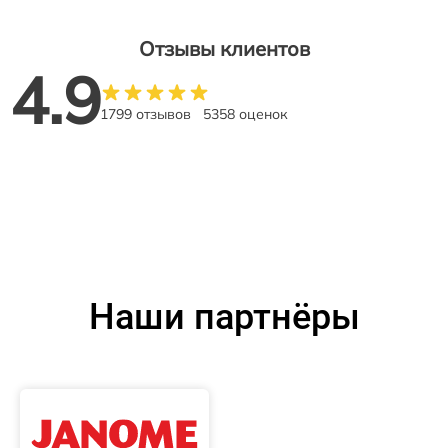
Отзывы клиентов
4.9
1799 отзывов
5358 оценок
Наши партнёры