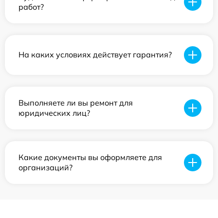
работ?
На каких условиях действует гарантия?
Выполняете ли вы ремонт для
юридических лиц?
Какие документы вы оформляете для
организаций?