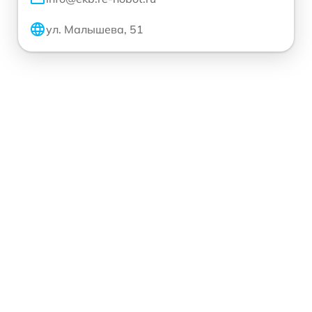
ул. Малышева, 51