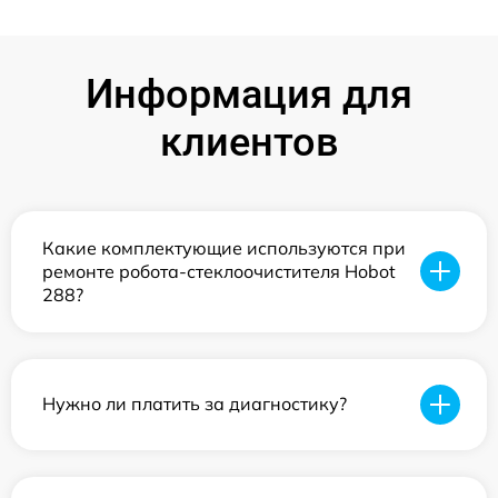
Информация для
клиентов
Какие комплектующие используются при
ремонте робота-стеклоочистителя Hobot
288?
Нужно ли платить за диагностику?