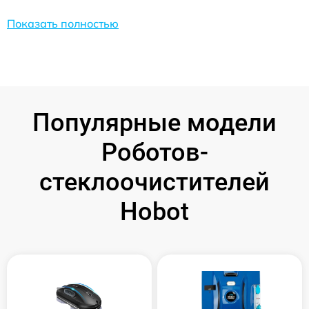
Показать полностью
Популярные модели
Роботов-
стеклоочистителей
Hobot