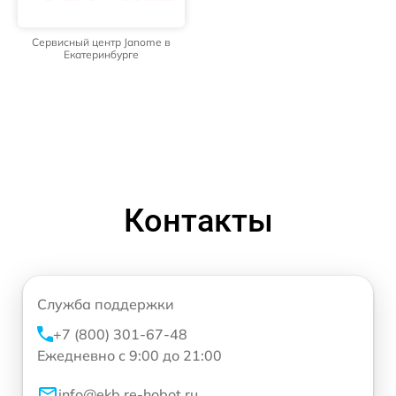
Сервисный центр Janome в
Екатеринбурге
Контакты
Служба поддержки
+7 (800) 301-67-48
Ежедневно с 9:00 до 21:00
info@ekb.re-hobot.ru