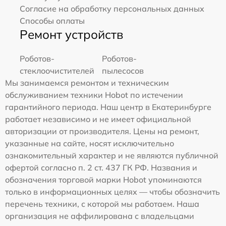
Согласие на обработку персональных данных
Способы оплаты
Ремонт устройств
Роботов-
Роботов-
стеклоочистителей
пылесосов
Мы занимаемся ремонтом и техническим
обслуживанием техники Hobot по истечении
гарантийного периода. Наш центр в Екатеринбурге
работает независимо и не имеет официальной
авторизации от производителя. Цены на ремонт,
указанные на сайте, носят исключительно
ознакомительный характер и не являются публичной
офертой согласно п. 2 ст. 437 ГК РФ. Названия и
обозначения торговой марки Hobot упоминаются
только в информационных целях — чтобы обозначить
перечень техники, с которой мы работаем. Наша
организация не аффилирована с владельцами