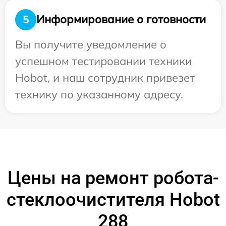
Информирование о готовности
5
Вы получите уведомление о
успешном тестировании техники
Hobot, и наш сотрудник привезет
технику по указанному адресу.
Цены на ремонт робота-
стеклоочистителя Hobot
288