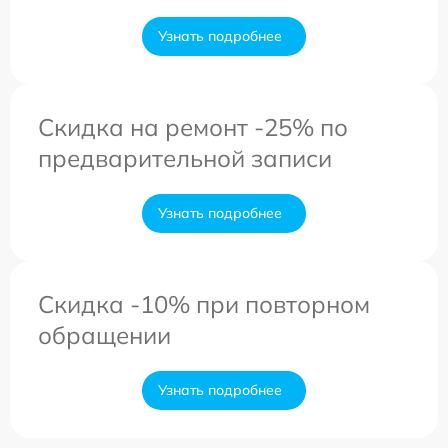
Узнать подробнее
Скидка на ремонт -25% по
предварительной записи
Узнать подробнее
Скидка -10% при повторном
обращении
Узнать подробнее