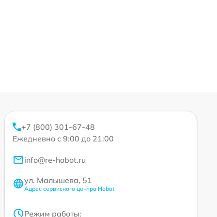
+7 (800) 301-67-48
Ежедневно с 9:00 до 21:00
info@re-hobot.ru
ул. Малышева, 51
Адрес сервисного центра Hobot
Режим работы: