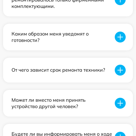
комплектующими.
Каким образом меня уведомят о
готовности?
От чего зависит срок ремонта техники?
Может ли вместо меня принять
устройство другой человек?
Будете ли вы информировать меня о ходе