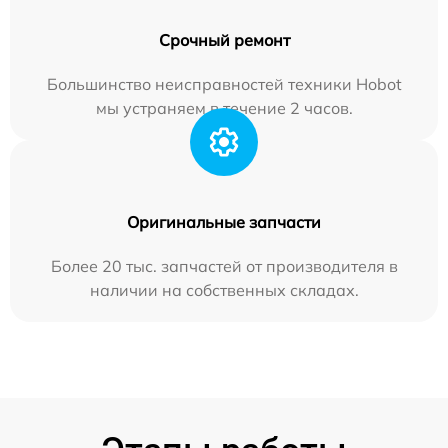
Срочный ремонт
Большинство неисправностей техники Hobot
мы устраняем в течение 2 часов.
Оригинальные запчасти
Более 20 тыс. запчастей от производителя в
наличии на собственных складах.