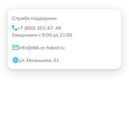
Служба поддержки
+7 (800) 301-67-48
Ежедневно с 9:00 до 21:00
info@ekb.re-hobot.ru
ул. Малышева, 51