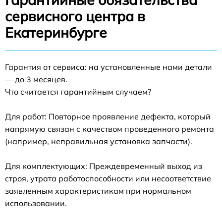
сервисного центра в
Екатеринбурге
Гарантия от сервиса: на установленные нами детали
— до 3 месяцев.
Что считается гарантийным случаем?
Для работ: Повторное проявление дефекта, который
напрямую связан с качеством проведенного ремонта
(например, неправильная установка запчасти).
Для комплектующих: Преждевременный выход из
строя, утрата работоспособности или несоответствие
заявленным характеристикам при нормальном
использовании.