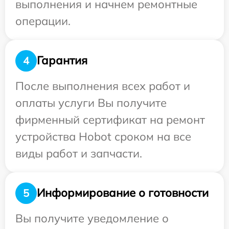
выполнения и начнем ремонтные
операции.
Гарантия
4
После выполнения всех работ и
оплаты услуги Вы получите
фирменный сертификат на ремонт
устройства Hobot сроком на все
виды работ и запчасти.
Информирование о готовности
5
Вы получите уведомление о