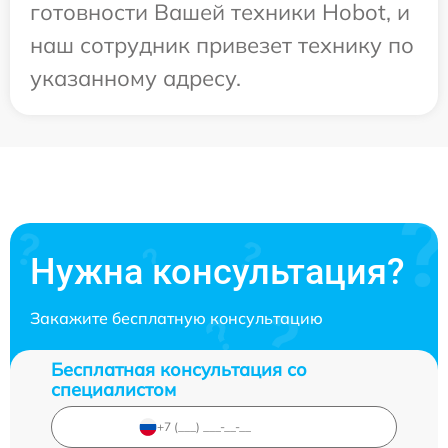
готовности Вашей техники Hobot, и
наш сотрудник привезет технику по
указанному адресу.
Нужна консультация?
Закажите бесплатную консультацию
Бесплатная консультация со
специалистом