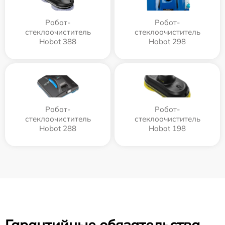
Робот-
Робот-
стеклоочиститель
стеклоочиститель
Hobot 388
Hobot 298
Робот-
Робот-
стеклоочиститель
стеклоочиститель
Hobot 288
Hobot 198
Гарантийные обязательства