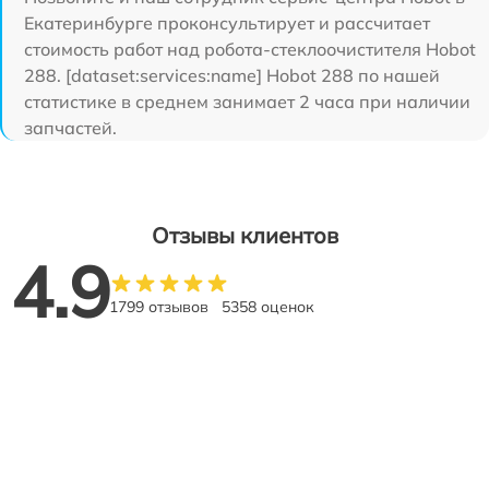
Екатеринбурге проконсультирует и рассчитает
стоимость работ над робота-стеклоочистителя Hobot
288. [dataset:services:name] Hobot 288 по нашей
статистике в среднем занимает 2 часа при наличии
запчастей.
Отзывы клиентов
4.9
1799 отзывов
5358 оценок