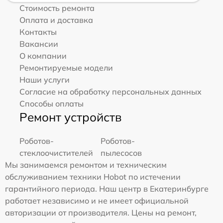
Стоимость ремонта
Оплата и доставка
Контакты
Вакансии
О компании
Ремонтируемые модели
Наши услуги
Согласие на обработку персональных данных
Способы оплаты
Ремонт устройств
Роботов-
Роботов-
стеклоочистителей
пылесосов
Мы занимаемся ремонтом и техническим
обслуживанием техники Hobot по истечении
гарантийного периода. Наш центр в Екатеринбурге
работает независимо и не имеет официальной
авторизации от производителя. Цены на ремонт,