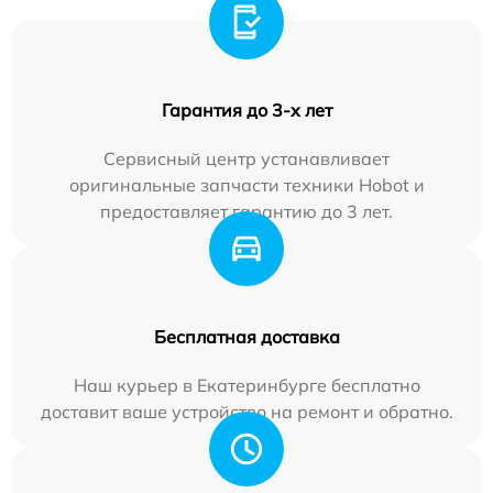
Гарантия до 3-х лет
Сервисный центр устанавливает
оригинальные запчасти техники Hobot и
предоставляет гарантию до 3 лет.
Бесплатная доставка
Наш курьер в Екатеринбурге бесплатно
доставит ваше устройство на ремонт и обратно.