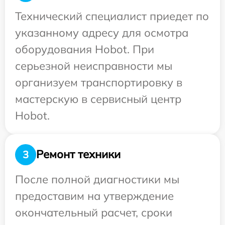
Технический специалист приедет по
указанному адресу для осмотра
оборудования Hobot. При
серьезной неисправности мы
организуем транспортировку в
мастерскую в сервисный центр
Hobot.
Ремонт техники
3
После полной диагностики мы
предоставим на утверждение
окончательный расчет, сроки