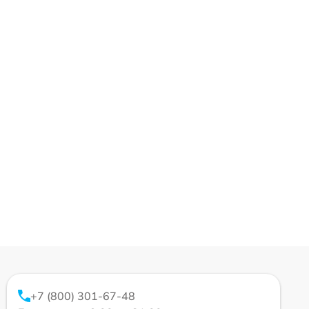
+7 (800) 301-67-48