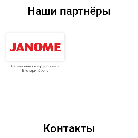
Наши партнёры
Сервисный центр Janome в
Екатеринбурге
Контакты