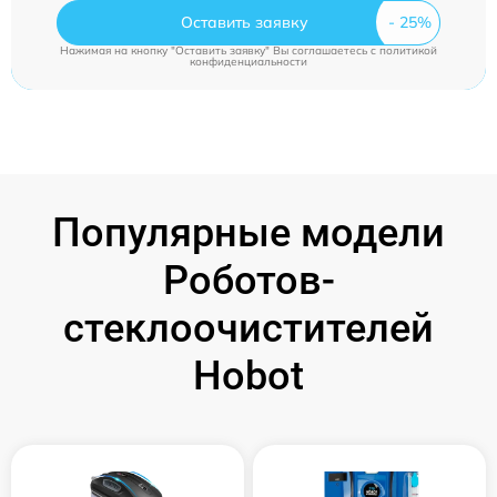
Оставить заявку
Нажимая на кнопку "Оставить заявку" Вы соглашаетесь c
политикой
конфиденциальности
Популярные модели
Роботов-
стеклоочистителей
Hobot