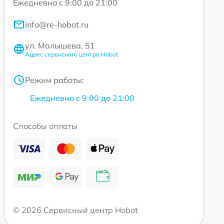
Ежедневно с 9:00 до 21:00
info@re-hobot.ru
ул. Малышева, 51
Адрес сервисного центра Hobot
Режим работы:
Ежедневно с 9:00 до 21:00
Способы оплаты
© 2026 Сервисный центр Hobot