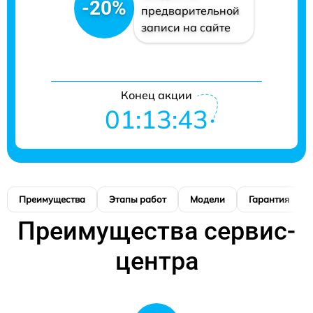
-20%
предварительной
записи на сайте
Конец акции
01:13:42
Преимущества
Этапы работ
Модели
Гарантия
Преимущества сервис-
центра