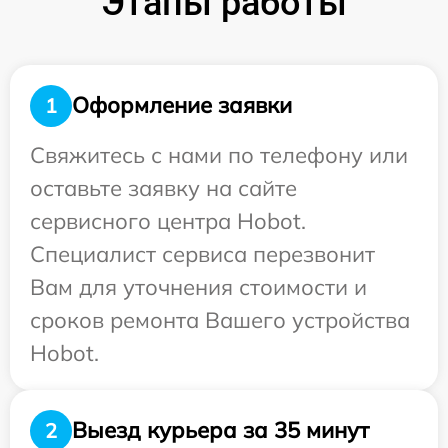
Этапы работы
Оформление заявки
1
Свяжитесь с нами по телефону или
оставьте заявку на сайте
сервисного центра Hobot.
Специалист сервиса перезвонит
Вам для уточнения стоимости и
сроков ремонта Вашего устройства
Hobot.
Выезд курьера за 35 минут
2