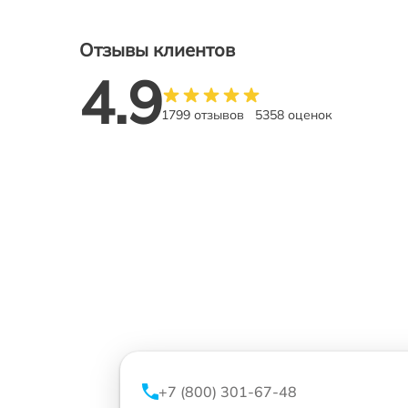
Отзывы клиентов
4.9
1799 отзывов
5358 оценок
+7 (800) 301-67-48