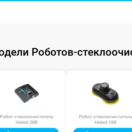
дели Роботов-стеклоочи
Робот-стеклоочиститель
Робот-стеклоочистител
Hobot 288
Hobot 198