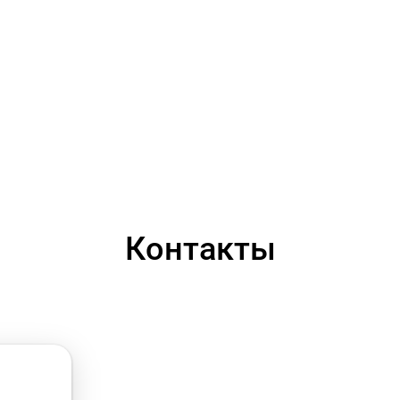
Контакты