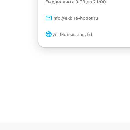
Ежедневно с 9:00 до 21:00
info@ekb.re-hobot.ru
ул. Малышева, 51