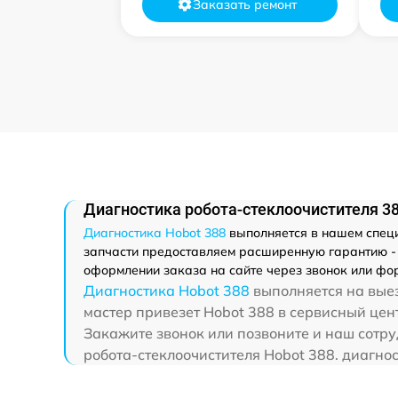
Заказать ремонт
Диагностика робота-стеклоочистителя 38
Диагностика Hobot 388
выполняется в нашем специа
запчасти предоставляем расширенную гарантию - м
оформлении заказа на сайте через звонок или фор
Диагностика Hobot 388
выполняется на выез
мастер привезет Hobot 388 в сервисный цент
Закажите звонок или позвоните и наш сотру
робота-стеклоочистителя Hobot 388. диагно