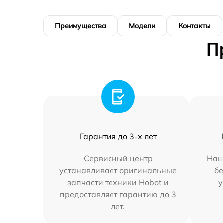
Преимущества
Модели
Контакты
П
Гарантия до 3-х лет
Сервисный центр
Наш
устанавливает оригинальные
бе
запчасти техники Hobot и
у
предоставляет гарантию до 3
лет.