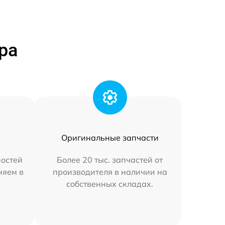
ра
Оригинальные запчасти
остей
Более 20 тыс. запчастей от
няем в
производителя в наличии на
собственных складах.