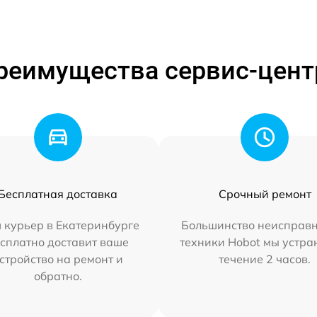
реимущества сервис-цент
Бесплатная доставка
Срочный ремонт
 курьер в Екатеринбурге
Большинство неисправн
сплатно доставит ваше
техники Hobot мы устра
стройство на ремонт и
течение 2 часов.
обратно.