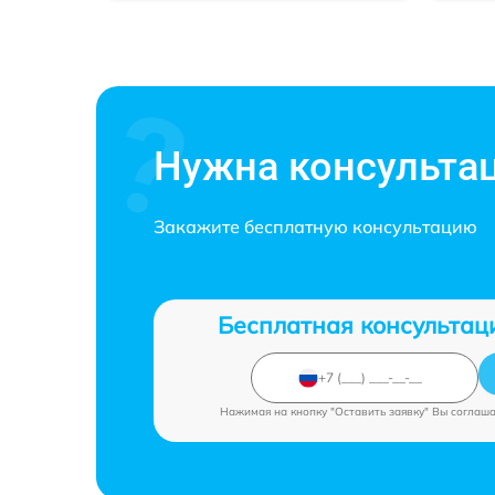
Нужна консульта
Закажите бесплатную консультацию
Бесплатная консультац
Нажимая на кнопку "Оставить заявку" Вы соглаш