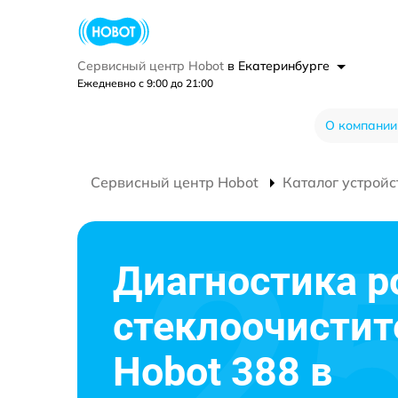
Сервисный центр Hobot
в Екатеринбурге
Ежедневно с 9:00 до 21:00
О компании
Сервисный центр Hobot
Каталог устройс
Диагностика р
стеклоочистит
Hobot 388 в