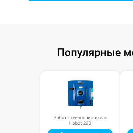
Популярные мо
Робот-стеклоочиститель
Hobot 298