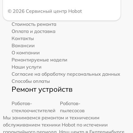
© 2026 Сервисный центр Hobot
Стоимость ремонта
Оплата и доставка
Контакты
Вакансии
О компании
Ремонтируемые модели
Наши услуги
Согласие на обработку персональных данных
Способы оплаты
Ремонт устройств
Роботов-
Роботов-
стеклоочистителей
пылесосов
Мы занимаемся ремонтом и техническим
обслуживанием техники Hobot по истечении
гарантийного периода. Наш центр в Екатеринбурге