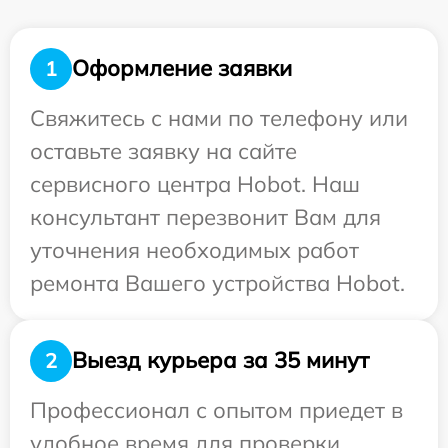
Оформление заявки
1
Свяжитесь с нами по телефону или
оставьте заявку на сайте
сервисного центра Hobot. Наш
консультант перезвонит Вам для
уточнения необходимых работ
ремонта Вашего устройства Hobot.
Выезд курьера за 35 минут
2
Профессионал с опытом приедет в
удобное время для проверки