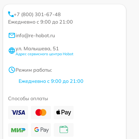
+7 (800) 301-67-48
Ежедневно с 9:00 до 21:00
info@re-hobot.ru
ул. Малышева, 51
Адрес сервисного центра Hobot
Режим работы:
Ежедневно с 9:00 до 21:00
Способы оплаты