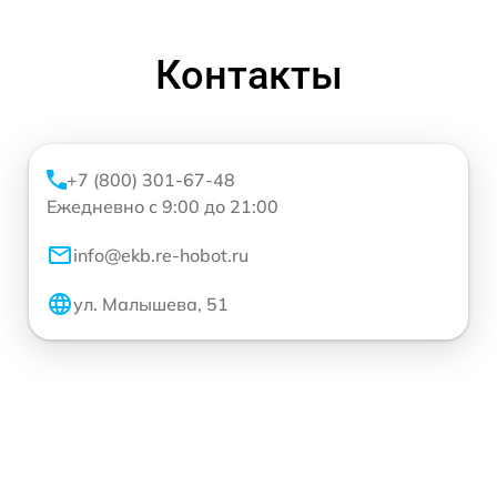
Контакты
+7 (800) 301-67-48
Ежедневно с 9:00 до 21:00
info@ekb.re-hobot.ru
ул. Малышева, 51