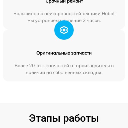
Срочный ремонт
Большинство неисправностей техники Hobot
мы устраняем в течение 2 часов.
Оригинальные запчасти
Более 20 тыс. запчастей от производителя в
наличии на собственных складах.
Этапы работы