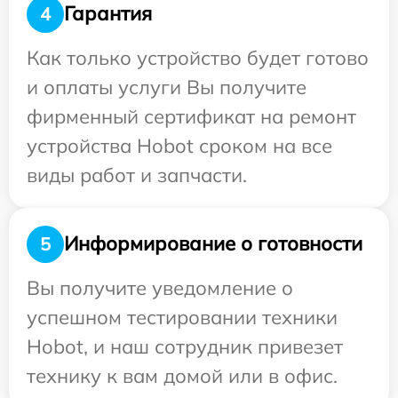
Гарантия
4
Как только устройство будет готово
и оплаты услуги Вы получите
фирменный сертификат на ремонт
устройства Hobot сроком на все
виды работ и запчасти.
Информирование о готовности
5
Вы получите уведомление о
успешном тестировании техники
Hobot, и наш сотрудник привезет
технику к вам домой или в офис.