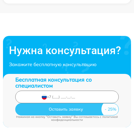
Нужна консультация?
Закажите бесплатную консультацию
Бесплатная консультация со
специалистом
Оставить заявку
Нажимая на кнопку "Оставить заявку" Вы соглашаетесь c
политикой
конфиденциальности