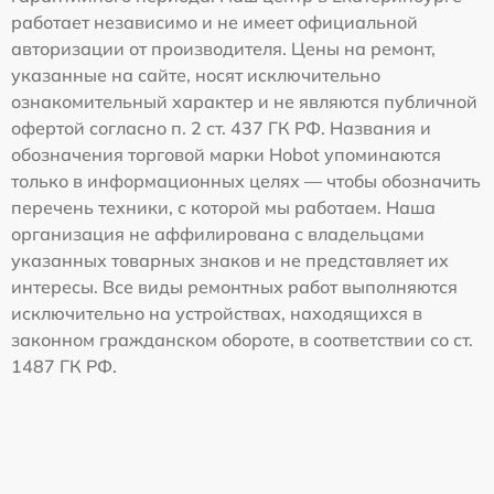
работает независимо и не имеет официальной
авторизации от производителя. Цены на ремонт,
указанные на сайте, носят исключительно
ознакомительный характер и не являются публичной
офертой согласно п. 2 ст. 437 ГК РФ. Названия и
обозначения торговой марки Hobot упоминаются
только в информационных целях — чтобы обозначить
перечень техники, с которой мы работаем. Наша
организация не аффилирована с владельцами
указанных товарных знаков и не представляет их
интересы. Все виды ремонтных работ выполняются
исключительно на устройствах, находящихся в
законном гражданском обороте, в соответствии со ст.
1487 ГК РФ.