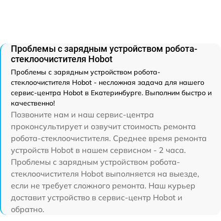
Проблемы с зарядным устройством робота-
стеклоочистителя Hobot
Проблемы с зарядным устройством робота-
стеклоочистителя Hobot - несложная задача для нашего
сервис-центра Hobot в Екатеринбурге. Выполним быстро и
качественно!
Позвоните нам и наш сервис-центра
проконсультирует и озвучит стоимость ремонта
робота-стеклоочистителя. Среднее время ремонта
устройств Hobot в нашем сервисном - 2 часа.
Проблемы с зарядным устройством робота-
стеклоочистителя Hobot выполняется на выезде,
если не требует сложного ремонта. Наш курьер
доставит устройство в сервис-центр Hobot и
обратно.