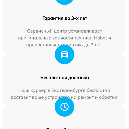
Гарантия до 3-х лет
Сервисный центр устанавливает
оригинальные запчасти техники Hobot и
предоставляет гарантию до 3 лет.
Бесплатная доставка
Наш курьер в Екатеринбурге бесплатно
доставит ваше устройство на ремонт и обратно.