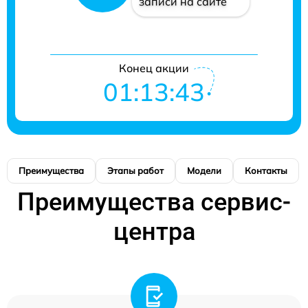
записи на сайте
Конец акции
01:13:42
Преимущества
Этапы работ
Модели
Контакты
Преимущества сервис-
центра