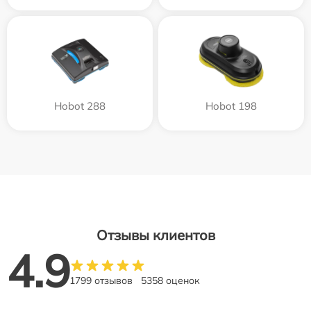
Hobot 288
Hobot 198
Отзывы клиентов
4.9
1799 отзывов
5358 оценок