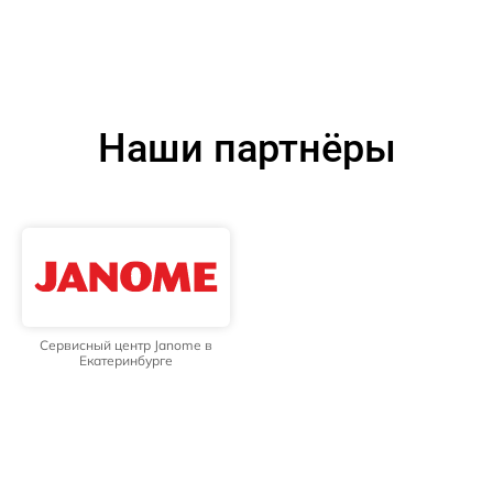
Наши партнёры
Сервисный центр Janome в
Екатеринбурге