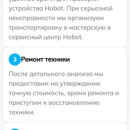
устройства Hobot. При серьезной
неисправности мы организуем
транспортировку в мастерскую в
сервисный центр Hobot.
Ремонт техники
3
После детального анализа мы
предоставим на утверждение
точную стоимость, время ремонта и
приступим к восстановлению
техники.